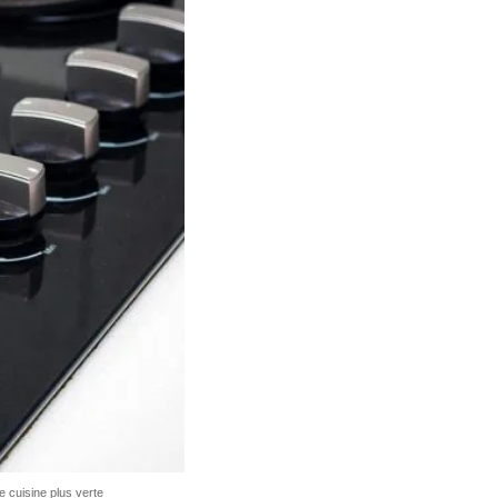
 cuisine plus verte