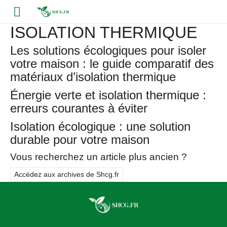
ISOLATION THERMIQUE
Les solutions écologiques pour isoler
votre maison : le guide comparatif des
matériaux d’isolation thermique
Énergie verte et isolation thermique :
erreurs courantes à éviter
Isolation écologique : une solution
durable pour votre maison
Vous recherchez un article plus ancien ?
Accédez aux archives de Shcg.fr